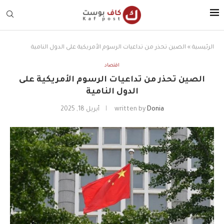
الرئيسية
»
الصين تحذر من تداعيات الرسوم الأمريكية على الدول النامية
اقتصاد
الصين تحذر من تداعيات الرسوم الأمريكية على
الدول النامية
Donia
written by
أبريل 18, 2025