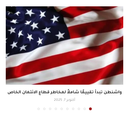
واشنطن تبدأ تقييمًا شاملاً لمخاطر قطاع الائتمان الخاص
أكتوبر 7, 2025