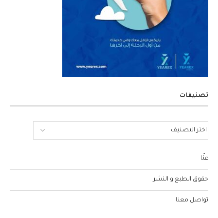
تصنيفات
عنّا
حقوق الطبع و النشر
تواصل معنا