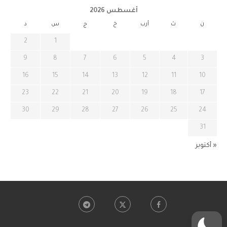
أغسطس 2026
ن
ث
أرب
خ
ج
س
د
2
1
9
8
7
6
5
4
3
16
15
14
13
12
11
10
23
22
21
20
19
18
17
30
29
28
27
26
25
24
31
« أكتوبر