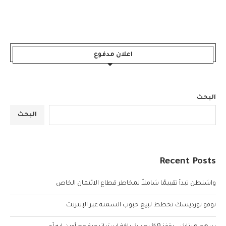
اعلان مدفوع
البحث
البحث
Recent Posts
واشنطن تبدأ تقييمًا شاملاً لمخاطر قطاع الائتمان الخاص
نوفو نورديسك تخطط لبيع حبوب السمنة عبر الإنترنت