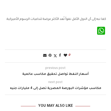
كما نبه إلى أن الدول الأقل نمواً تُعد الأكثر عرضة لتداعيات الرسوم الأميركية.
WhatsApp
0
previous post
أسعار النفط تواصل تحقيق مكاسب عالمية
next post
مكاسب مؤشرات البورصة المصرية تصل إلى 4 مليارات جنيه
YOU MAY ALSO LIKE