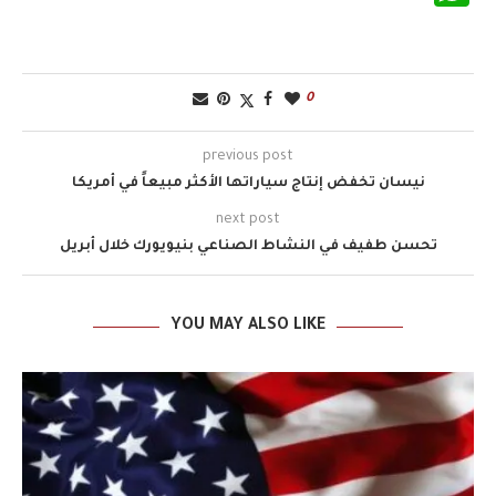
0
previous post
نيسان تخفض إنتاج سياراتها الأكثر مبيعاً في أمريكا
next post
تحسن طفيف في النشاط الصناعي بنيويورك خلال أبريل
YOU MAY ALSO LIKE