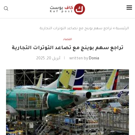
الرئيسية
»
تراجع سهم بوينج مع تصاعد التوترات التجارية
اقتصاد
تراجع سهم بوينج مع تصاعد التوترات التجارية
Donia
written by
أبريل 20, 2025