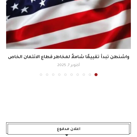
واشنطن تبدأ تقييمًا شاملاً لمخاطر قطاع الائتمان الخاص
أكتوبر 7, 2025
اعلان مدفوع