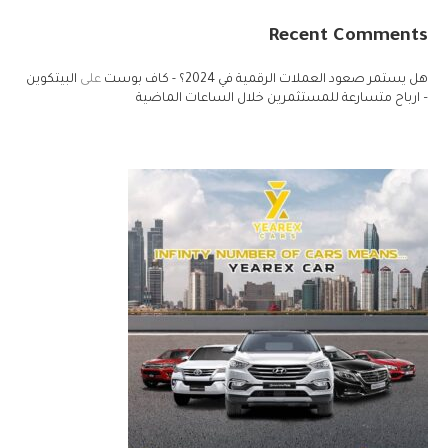
Recent Comments
هل يستمر صعود العملات الرقمية في 2024؟ - كاف بوست
على
البيتكوين
– ارباح متسارعة للمستثمرين خلال الساعات الماضية