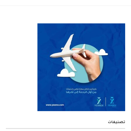
تصنيفات