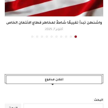
واشنطن تبدأ تقييمًا شاملاً لمخاطر قطاع الائتمان الخاص
أكتوبر 7, 2025
اعلان مدفوع
البحث