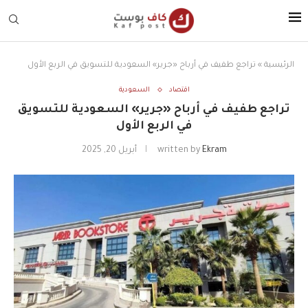
الرئيسية
»
تراجع طفيف في أرباح «جرير» السعودية للتسويق في الربع الأول
اقتصاد
السعودية
تراجع طفيف في أرباح «جرير» السعودية للتسويق
في الربع الأول
Ekram
written by
أبريل 20, 2025