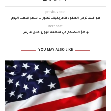
previous post
مع خسائر في العقود الأمريكية.. تطورات سعر الذهب اليوم
next post
تباطؤ التضخم في منطقة اليورو خلال مارس.
YOU MAY ALSO LIKE