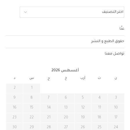
عنّا
حقوق الطبع و النشر
تواصل معنا
أغسطس 2026
ن
ث
أرب
خ
ج
س
د
2
1
9
8
7
6
5
4
3
16
15
14
13
12
11
10
23
22
21
20
19
18
17
30
29
28
27
26
25
24