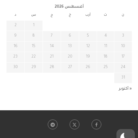
أغسطس 2026
ن
ث
أرب
خ
ج
س
د
2
1
9
8
7
6
5
4
3
16
15
14
13
12
11
10
23
22
21
20
19
18
17
30
29
28
27
26
25
24
31
« أكتوبر