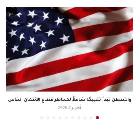
واشنطن تبدأ تقييمًا شاملاً لمخاطر قطاع الائتمان الخاص
أكتوبر 7, 2025