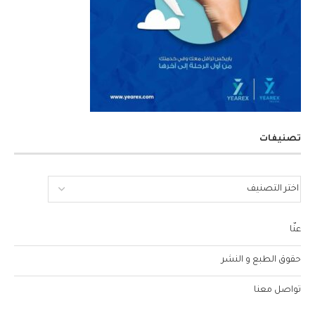
تصنيفات
عنّا
حقوق الطبع و النشر
تواصل معنا