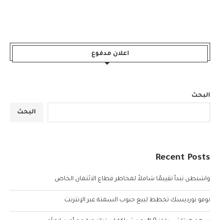
اعلان مدفوع
البحث
البحث
Recent Posts
واشنطن تبدأ تقييمًا شاملاً لمخاطر قطاع الائتمان الخاص
نوفو نورديسك تخطط لبيع حبوب السمنة عبر الإنترنت