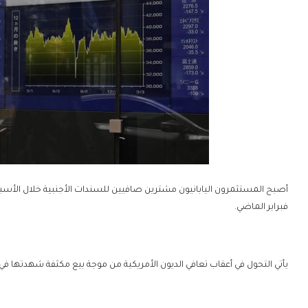
أصبح المستثمرون اليابانيون مشترين صافيين للسندات الأجنبية خلال الأسبوع
فبراير الماضي.
يأتي التحول في أعقاب تعافي الديون الأمريكية من موجة بيع مكثفة شهدتها 