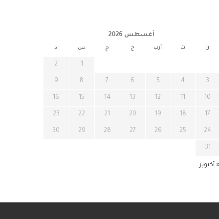
أغسطس 2026
ن
ث
أرب
خ
ج
س
د
2
1
9
8
7
6
5
4
3
16
15
14
13
12
11
10
23
22
21
20
19
18
17
30
29
28
27
26
25
24
31
 أكتوبر