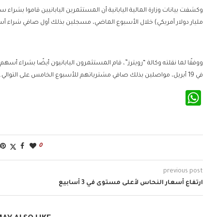
مليار دولار أمريكي) خلال الأسبوع الماضي، مسجلين بذلك أول صافي شراء أسب
في 19 أبريل، مواصلين بذلك صافي مشترياتهم للأسبوع الخامس على التوالي.
WhatsApp
0
previous post
ارتفاع أسعار النحاس لأعلى مستوى في 3 أسابيع