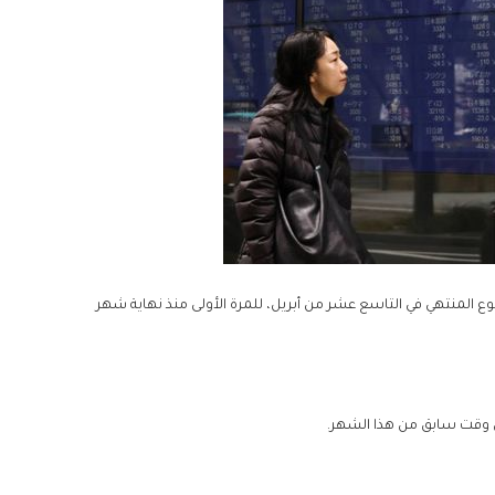
 المنتهي في التاسع عشر من أبريل، للمرة الأولى منذ نهاية شهر
في وقت سابق من هذا الشهر.