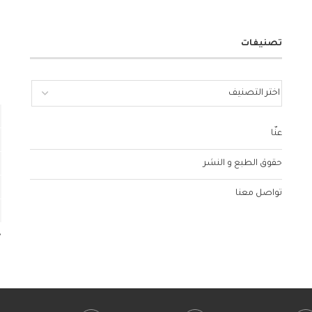
تصنيفات
عنّا
حقوق الطبع و النشر
تواصل معنا
«