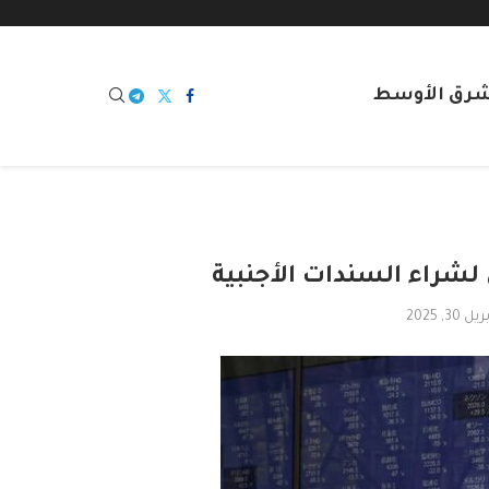
شرق الأوسط
لشراء السندات الأجنبية
يل 30, 2025