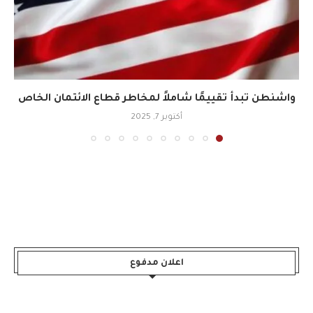
واشنطن تبدأ تقييمًا شاملاً لمخاطر قطاع الائتمان الخاص
أكتوبر 7, 2025
اعلان مدفوع