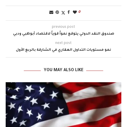
0
previous post
صندوق النقد الدولي يتوقع نمواً قوياً لاقتصاد أبوظبي ودبي
next post
نمو مستويات التداول العقاري في الشارقة بالربع الأول
YOU MAY ALSO LIKE