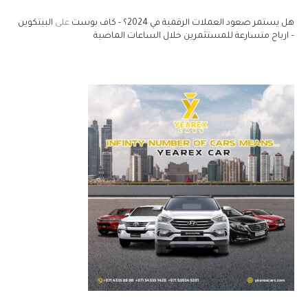
هل يستمر صعود العملات الرقمية في 2024؟ - كاف بوست
على
البيتكوين
– ارباح متسارعة للمستثمرين خلال الساعات الماضية