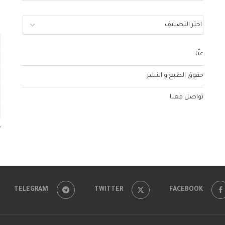
عنّا
حقوق الطبع و النشر
تواصل معنا
«
TELEGRAM
TWITTER
FACEBOOK