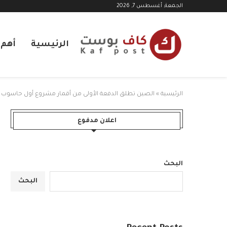
الجمعة, أغسطس 7, 2026
الرئيسية
أهم ا
الرئيسية
»
الصين تطلق الدفعة الأولى من أقمار مشروع أول حاسوب
اعلان مدفوع
البحث
البحث