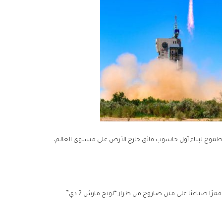
 طموح لبناء أول حاسوب فائق خارج الأرض على مستوى العالم،