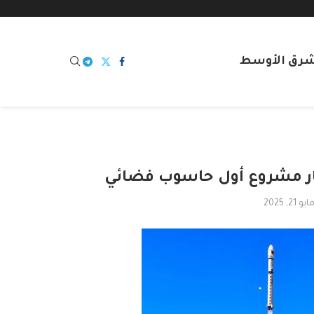
شرق الأوسط
مار مشروع أول حاسوب فضائي
ايو 21, 2025