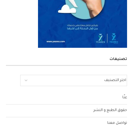
تصنيفات
عنّا
حقوق الطبع و النشر
تواصل معنا