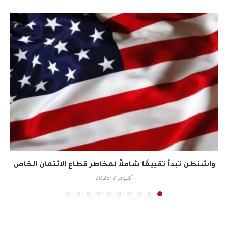
واشنطن تبدأ تقييمًا شاملاً لمخاطر قطاع الائتمان الخاص
أكتوبر 7, 2025