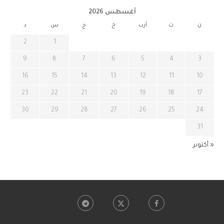
أغسطس 2026
ن
ث
أرب
خ
ج
س
د
2
1
9
8
7
6
5
4
3
16
15
14
13
12
11
10
23
22
21
20
19
18
17
30
29
28
27
26
25
24
31
« أكتوبر