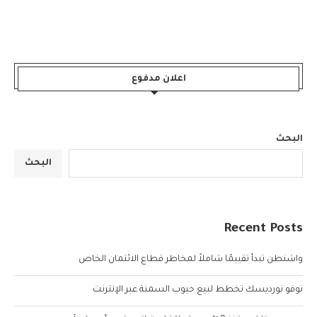
اعلان مدفوع
البحث
البحث
Recent Posts
واشنطن تبدأ تقييمًا شاملاً لمخاطر قطاع الائتمان الخاص
نوفو نورديسك تخطط لبيع حبوب السمنة عبر الإنترنت