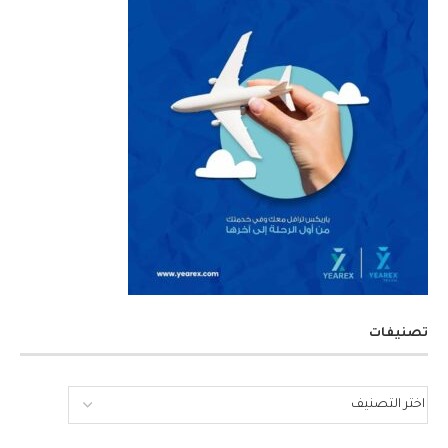
تصنيفات