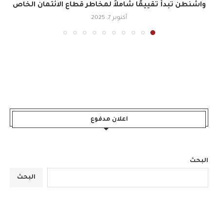
واشنطن تبدأ تقييمًا شاملاً لمخاطر قطاع الائتمان الخاص
أكتوبر 7, 2025
اعلان مدفوع
البحث
البحث