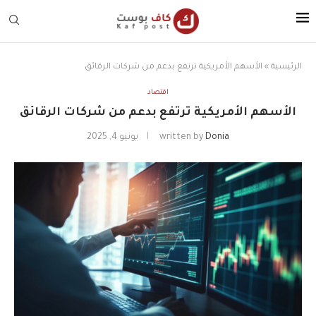
الرئيسية
»
الأسهم الأمريكية ترتفع بدعم من شركات الرقائق
اقتصاد
الأسهم الأمريكية ترتفع بدعم من شركات الرقائق
Donia
written by
يونيو 4, 2025