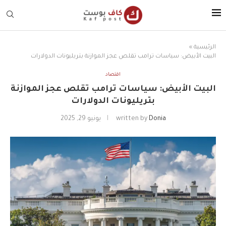
الرئيسية
»
البيت الأبيض: سياسات ترامب تقلص عجز الموازنة بتريليونات الدولارات
اقتصاد
البيت الأبيض: سياسات ترامب تقلص عجز الموازنة
بتريليونات الدولارات
Donia
written by
يونيو 29, 2025