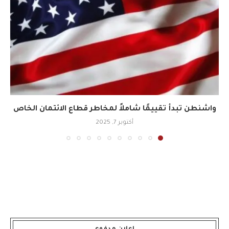
واشنطن تبدأ تقييمًا شاملاً لمخاطر قطاع الائتمان الخاص
أكتوبر 7, 2025