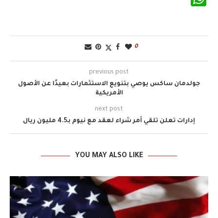
0
previous post
جولدمان ساكس يوصي بتنويع الاستثمارات بعيدًا عن الأصول
الأمريكية
next post
إدارات تعلن تلقي أمر شراء لعقد مع نيوم بـ4.5 مليون ريال
YOU MAY ALSO LIKE