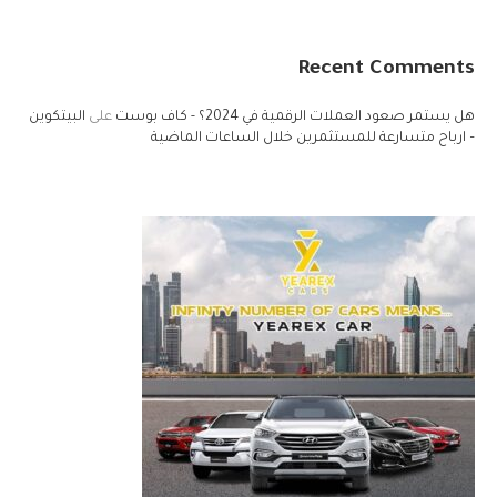
Recent Comments
هل يستمر صعود العملات الرقمية في 2024؟ - كاف بوست
على
البيتكوين
– ارباح متسارعة للمستثمرين خلال الساعات الماضية