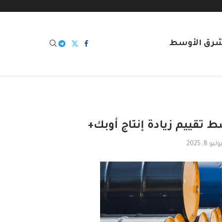
شرق الأوسط
تقييم زيادة إنتاج أوبك+
وليو 8, 2025