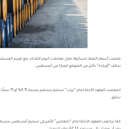
قلصت أسعار النفط خسائرها خلال تعاملات اليوم الثلاثاء، مع تقييم المستثمر
تحالف “أوبك+” بأكثر من المتوقع اعتبارًا من أغسطس.
سابق.