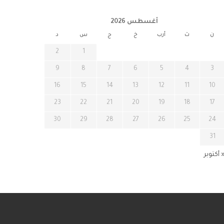
أغسطس 2026
ن
ث
أرب
خ
ج
س
د
2
1
9
8
7
6
5
4
3
16
15
14
13
12
11
10
23
22
21
20
19
18
17
30
29
28
27
26
25
24
31
 أكتوبر