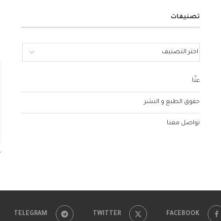
تصنيفات
عنّا
حقوق الطبع و النشر
تواصل معنا
«
TELEGRAM
TWITTER
FACEBOOK