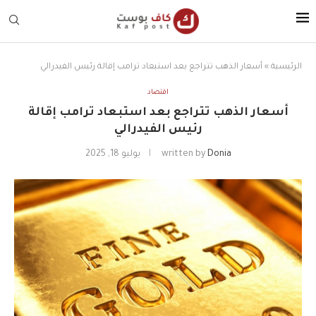
الرئيسية
»
أسعار الذهب تتراجع بعد استبعاد ترامب إقالة رئيس الفيدرالي
اقتصاد
أسعار الذهب تتراجع بعد استبعاد ترامب إقالة
رئيس الفيدرالي
Donia
written by
يوليو 18, 2025