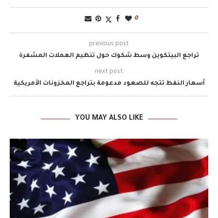
0
previous post
تراجع البيتكوين وسط شكوك حول تنظيم العملات المشفرة
next post
أسعار النفط تتجه للصعود مدعومة بتراجع المخزونات الأمريكية
YOU MAY ALSO LIKE