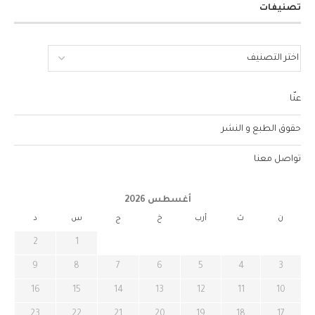
تصنيفات
عنّا
حقوق الطبع و النشر
تواصل معنا
أغسطس 2026
ن
ث
أرب
خ
ج
س
د
2
1
9
8
7
6
5
4
3
16
15
14
13
12
11
10
23
22
21
20
19
18
17