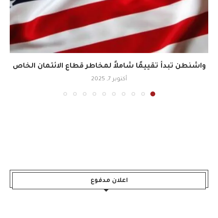
واشنطن تبدأ تقييمًا شاملاً لمخاطر قطاع الائتمان الخاص
أكتوبر 7, 2025
اعلان مدفوع