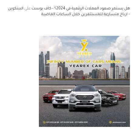
هل يستمر صعود العملات الرقمية في 2024؟ - كاف بوست
على
البيتكوين
– ارباح متسارعة للمستثمرين خلال الساعات الماضية