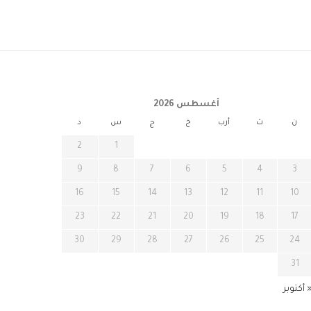
أغسطس 2026
ن
ث
أرب
خ
ج
س
د
2
1
9
8
7
6
5
4
3
16
15
14
13
12
11
10
23
22
21
20
19
18
17
30
29
28
27
26
25
24
31
 أكتوبر