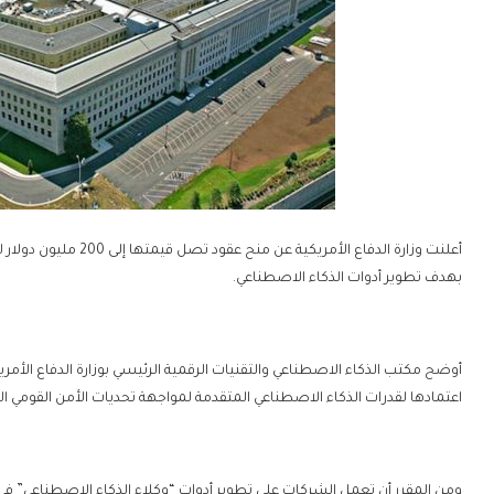
أعلنت وزارة الدفاع الأم
بهدف تطوير أدوات الذكاء الاصطناعي.
أوضح مكتب الذكاء الاصطناعي والتقنيات الرقمية الرئيسي بوزارة الدفاع الأمري
اعتمادها لقدرات الذكاء الاصطناعي المتقدمة لمواجهة تحديات الأمن القومي ال
ومن المقرر أن تعمل الشركات على تطوير أدوات “وكلاء الذكاء الاصطناعي” في ا