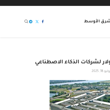
شرق الأوسط
ليو 18, 2025