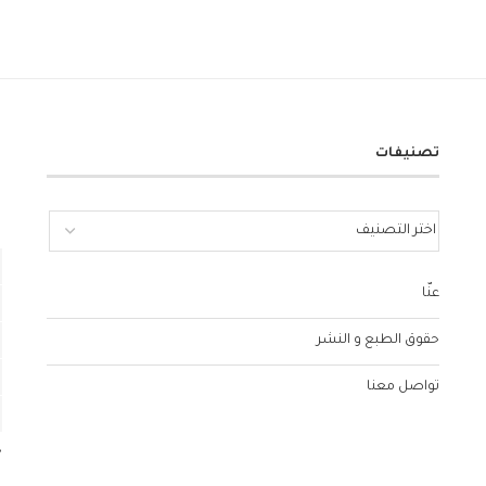
تصنيفات
عنّا
حقوق الطبع و النشر
تواصل معنا
«