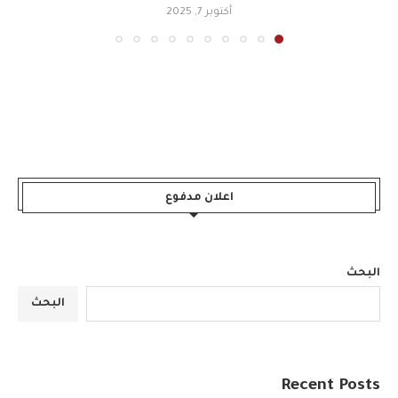
أكتوبر 7, 2025
اعلان مدفوع
البحث
البحث
Recent Posts