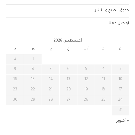
حقوق الطبع و النشر
تواصل معنا
أغسطس 2026
ن
ث
أرب
خ
ج
س
د
2
1
9
8
7
6
5
4
3
16
15
14
13
12
11
10
23
22
21
20
19
18
17
30
29
28
27
26
25
24
31
« أكتوبر