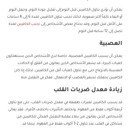
يمكن أن يؤدي تناول الكافيين قبل النوم إلى تقليل جودة النوم، وجعل النوم
أو البقاء نائماً أكثر صعوبة، لذلك تجنب تناول الكافيين لمدة 6 إلى 8 ساعات
على الأقل قبل النوم، وقد يحتاج بعض الأشخاص إلى
تجنب الكافيين
لمدة
تصل إلى 12 ساعة قبل النوم.
العصبية
يمكن أن يسبب الكافيين العصبية، خاصة لدى الأشخاص الذين يستهلكون
كميات كبيرة، قد يشعر الأشخاص الذين يعانون من القلق أو الحالات
النفسية بالانزعاج حتى مع تناول كميات أقل من الكافيين، لذلك إذا كان
الكافيين يجعلك تشعر بالغضب أو الانفعال، ففكر في التقليل منه.
زيادة معدل ضربات القلب
قد يسبب الكافيين تغيرات طفيفة في معدل ضربات القلب، حتى مع تناول
أربعة أكواب فقط من القهوة، وتختلف التأثيرات باختلاف الأفراد، فقد يعاني
الأشخاص الذين يعانون من بطء عملية التمثيل الغذائي للكافيين من
مشاكل في القلب عند تناول 2-3 أكواب فقط من القهوة، بينما قد