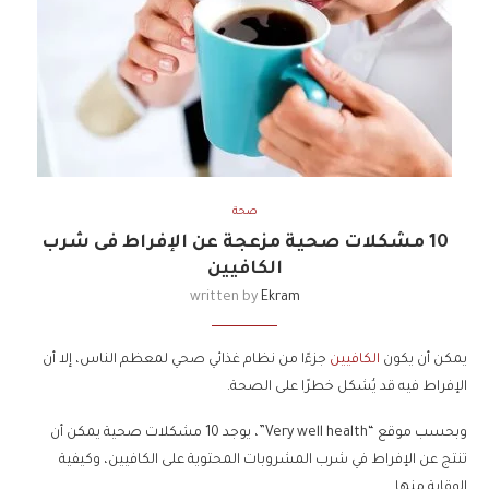
صحة
10 مشكلات صحية مزعجة عن الإفراط فى شرب
الكافيين
written by
Ekram
يمكن أن يكون
الكافيين
جزءًا من نظام غذائي صحي لمعظم الناس، إلا أن
الإفراط فيه قد يُشكل خطرًا على الصحة.
وبحسب موقع “Very well health”، يوجد 10 مشكلات صحية يمكن أن
تنتج عن الإفراط في شرب المشروبات المحتوية على الكافيين، وكيفية
الوقاية منها.