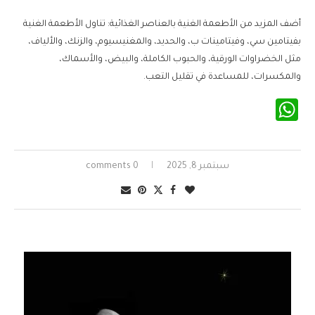
أضف المزيد من الأطعمة الغنية بالعناصر الغذائية: تناول الأطعمة الغنية
بفيتامين سي، وفيتامينات ب، والحديد، والمغنيسيوم، والزنك، والألياف،
مثل الخضراوات الورقية، والحبوب الكاملة، والبيض، والأسماك،
والمكسرات، للمساعدة في تقليل التعب.
WhatsApp
سبتمبر 8, 2025
0 comments