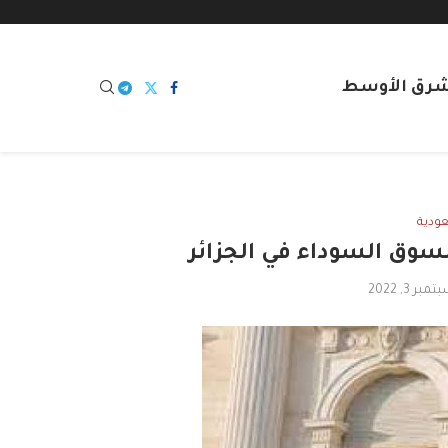
شرق الأوسط
ودية
سوق السوداء في الجزائر
مبر 3, 2022