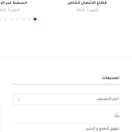
قطاع الائتمان الخاص
السمنة عبر الإ
أكتوبر 7, 2025
أكتوبر 7, 2025
تصنيفات
عنّا
حقوق الطبع و النشر