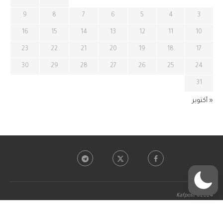
9
8
7
6
5
4
3
16
15
14
13
12
11
10
23
22
21
20
19
18
17
30
29
28
27
26
25
24
31
« أكتوبر
Kafpost ©2024
BACK TO TOP