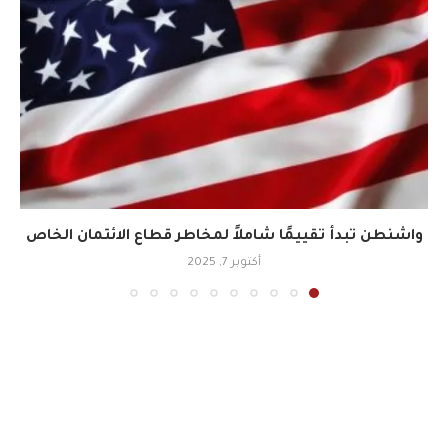
واشنطن تبدأ تقييمًا شاملاً لمخاطر قطاع الائتمان الخاص
أكتوبر 7, 2025