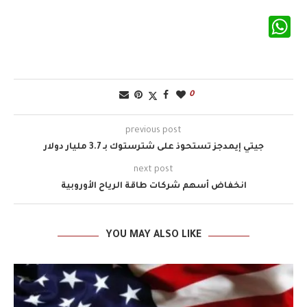
WhatsApp
0
previous post
جيتي إيمدجز تستحوذ على شترستوك بـ 3.7 مليار دولار
next post
انخفاض أسهم شركات طاقة الرياح الأوروبية
YOU MAY ALSO LIKE