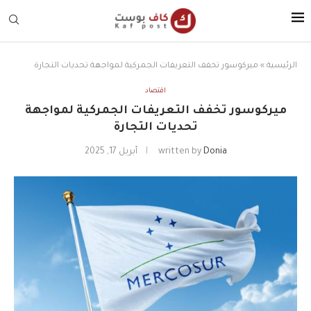
الرئيسية
»
ميركوسور تخفف التعريفات الجمركية لمواجهة تحديات التجارة
اقتصاد
ميركوسور تخفف التعريفات الجمركية لمواجهة
تحديات التجارة
Donia
written by
أبريل 17, 2025