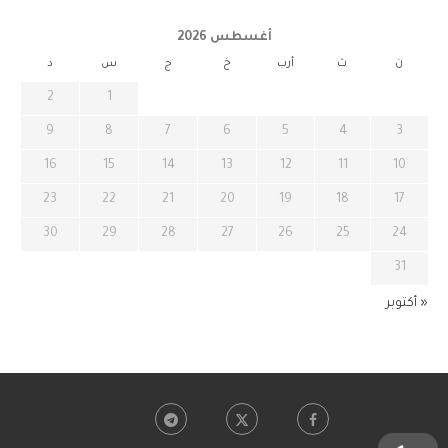
أغسطس 2026
ن
ث
أرب
خ
ج
س
د
2
1
9
8
7
6
5
4
3
16
15
14
13
12
11
10
23
22
21
20
19
18
17
30
29
28
27
26
25
24
31
« أكتوبر