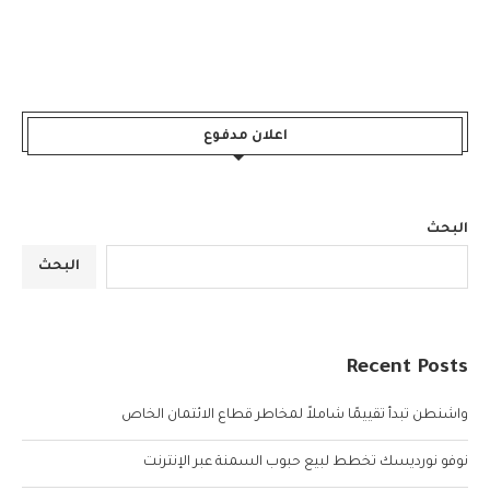
اعلان مدفوع
البحث
البحث
Recent Posts
واشنطن تبدأ تقييمًا شاملاً لمخاطر قطاع الائتمان الخاص
نوفو نورديسك تخطط لبيع حبوب السمنة عبر الإنترنت