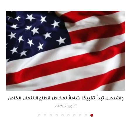
واشنطن تبدأ تقييمًا شاملاً لمخاطر قطاع الائتمان الخاص
أكتوبر 7, 2025