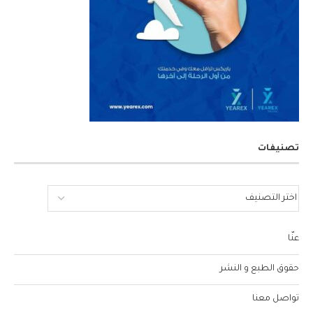
تصنيفات
عنّا
حقوق الطبع و النشر
تواصل معنا