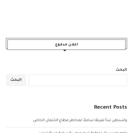
اعلان مدفوع
البحث
البحث
Recent Posts
واشنطن تبدأ تقييمًا شاملاً لمخاطر قطاع الائتمان الخاص