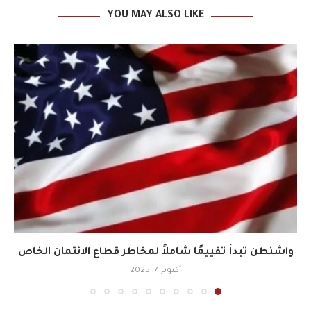
YOU MAY ALSO LIKE
واشنطن تبدأ تقييمًا شاملاً لمخاطر قطاع الائتمان الخاص
أكتوبر 7, 2025