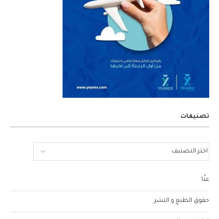
تصنيفات
عنّا
حقوق الطبع و النشر