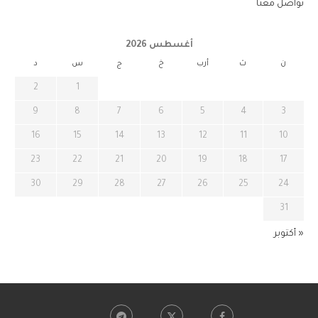
تواصل معنا
أغسطس 2026
ن
ث
أرب
خ
ج
س
د
2
1
9
8
7
6
5
4
3
16
15
14
13
12
11
10
23
22
21
20
19
18
17
30
29
28
27
26
25
24
31
« أكتوبر