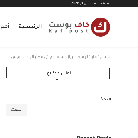
السبت, أغسطس 8, 2026
الرئيسية
أهم ا
الرئيسية
»
ارتفاع سعر الريال السعودي في مصر اليوم الخميس
اعلان مدفوع
البحث
البحث