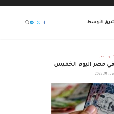
شرق الأوسط
مصر
 في مصر اليوم الخميس
ريل 18, 2025