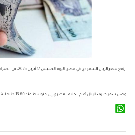
ارتفع سعر الريال السعودي في مصر، اليوم الخميس 17 أبريل 2025، في الصرافات.
وصل سعر صرف الريال أمام الجنيه المصري إلى متوسط عند 13.60 جنيه للشراء، و13.63 جنيه للبيع.
WhatsApp