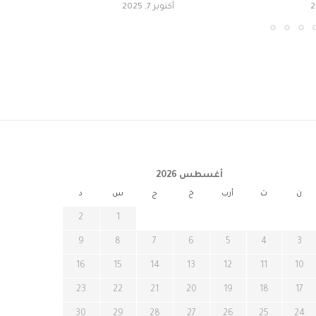
أكتوبر 7, 2025
أغسطس 2026
ن
ث
أرب
خ
ج
س
د
2
1
9
8
7
6
5
4
3
16
15
14
13
12
11
10
23
22
21
20
19
18
17
30
29
28
27
26
25
24