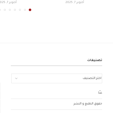
أكتوبر 7, 2025
أكتوبر 7, 2025
تصنيفات
عنّا
حقوق الطبع و النشر