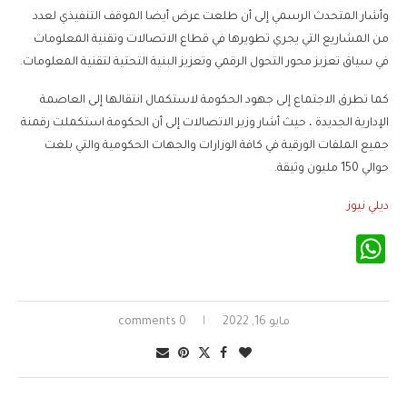
وأشار المتحدث الرسمي إلى أن طلعت عرض أيضا الموقف التنفيذي لعدد
من المشاريع التي يجري تطويرها في قطاع الاتصالات وتقنية المعلومات
في سياق تعزيز محور التحول الرقمي وتعزيز البنية التحتية لتقنية المعلومات.
كما تطرق الاجتماع إلى جهود الحكومة لاستكمال انتقالها إلى العاصمة
الإدارية الجديدة ، حيث أشار وزير الاتصالات إلى أن الحكومة استكملت رقمنة
جميع الملفات الورقية في كافة الوزارات والجهات الحكومية والتي بلغت
حوالي 150 مليون وثيقة.
ديلي نيوز
WhatsApp
مايو 16, 2022
0 comments