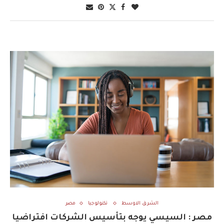
الشرق الاوسط
تكنولوجيا
مصر
مصر : السيسي يوجه بتأسيس الشركات افتراضيا