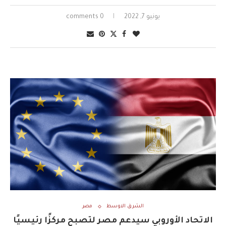
يونيو 7, 2022
0 comments
الشرق الاوسط
مصر
الاتحاد الأوروبي سيدعم مصر لتصبح مركزًا رئيسيًا