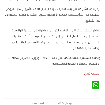
تركز هذه الشراكة على بناء القدرات ، ودمج منح الاتحاد الأوروبي مع القروض
المقدمة من المؤسسات المالية الأوروبية لتمويل مشاريع البنية التحتية في
هذا القطاع.
وأشار السفير بيرغر إلى أن الاتحاد الأوروبي مشارك في المبادرة الرئاسية
الهادفة إلى إدخال الغاز الطبيعي إلى 2.3 مليون أسرة مجانًا. كما يشارك
الاتحاد في تطوير مصفاة السويس للنفط ، وهي الأقدم في البلاد والتي
توظف حاليًا 6000 فرد.
واختتم السفير كلمته بالتأكيد على دعم الاتحاد الأوروبي لمصر في قطاعات
الاقتصاد الأخضر والطاقة المستدامة.
ايجيبت تودي
WhatsApp
مايو 17, 2022
0 comments