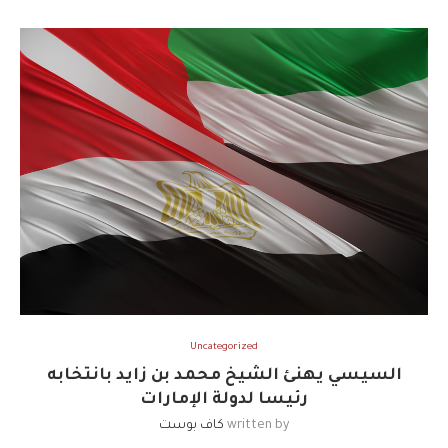
Uncategorized
السيسي يهنئ الشيخ محمد بن زايد بانتخابه
رئيسا لدولة الإمارات
written by
كاف بوست