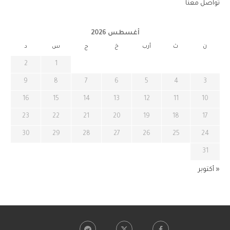
تواصل معنا
أغسطس 2026
ن
ث
أرب
خ
ج
س
د
2
1
9
8
7
6
5
4
3
16
15
14
13
12
11
10
23
22
21
20
19
18
17
30
29
28
27
26
25
24
31
« أكتوبر