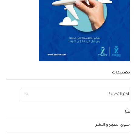
تصنيفات
عنّا
حقوق الطبع و النشر