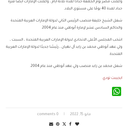
وأعلنت مصر يوم الجمعة حدادًا لمدة ثلاثة أيام ، وأعلنت الإمارات أيضًا فترة
حداد لمدة 40 يومًا على مستوى البلاد.
شغل الشيخ خليفة منصب الرئيس الثاني لدولة الإمارات العربية المتحدة
والحاكم السادس عشر لإمارة أبوظبي منذ عام 2004.
انتخب المجلس الأعلى الاتحادي لدولة الإمارات العربية المتحدة ، السبت ،
ولي عهد أبوظبي محمد بن زايد آل نهيان ، رئيسًا جديدًا لدولة الإمارات العربية
المتحدة.
شغل محمد بن زايد منصب ولي عهد أبوظبي منذ عام 2004.
ايجيبت تودي
WhatsApp
مايو 15, 2022
0 comments