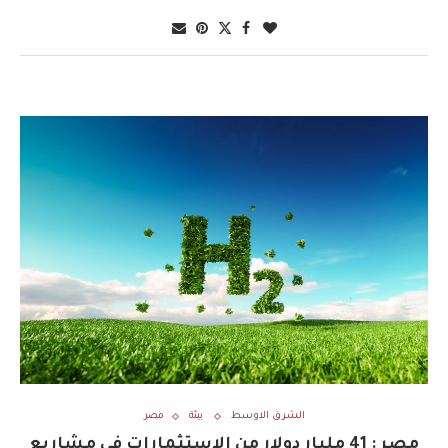
الشرق الاوسط
بيئة
مصر
مصر : 41 مليار دولار من الاستثمارات في مشاريع