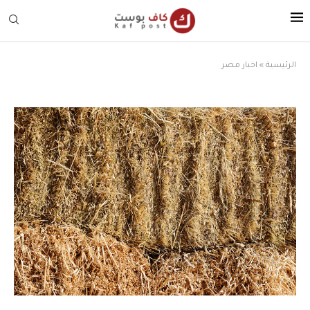
الرئيسية
»
اخبار مصر