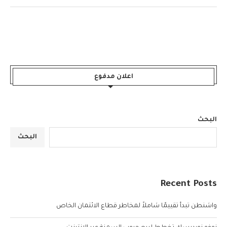
اعلان مدفوع
البحث
البحث
Recent Posts
واشنطن تبدأ تقييمًا شاملاً لمخاطر قطاع الائتمان الخاص