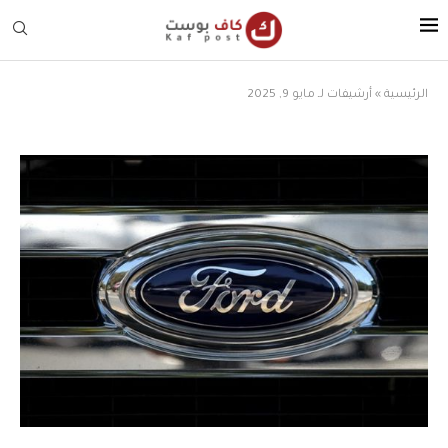
الرئيسية
»
أرشيفات لـ مايو 9, 2025