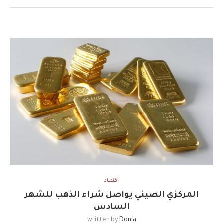
اقتصاد
المركزي الصيني يواصل شراء الذهب للشهر
السادس
written by
Donia