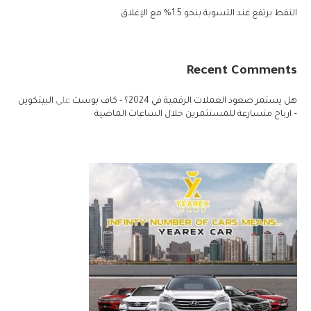
النفط يرتفع عند التسوية بنحو 1.5% مع الإغلاق
Recent Comments
هل يستمر صعود العملات الرقمية في 2024؟ - كاف بوست
على
البيتكوين
– ارباح متسارعة للمستثمرين خلال الساعات الماضية