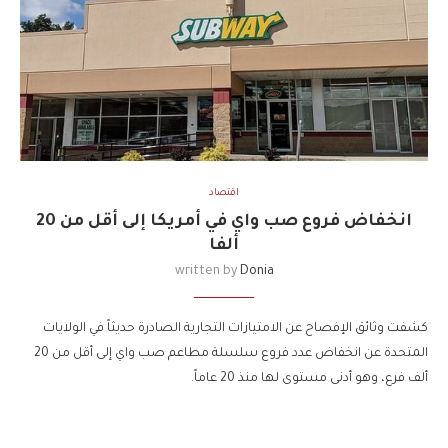
اقتصاد
انخفاض فروع صب واي في أمريكا إلى أقل من 20
ألفا
written by
Donia
كشفت وثائق الإفصاح عن الامتيازات التجارية الصادرة حديثاً في الولايات
المتحدة عن انخفاض عدد فروع سلسلة مطاعم صب واي إلى أقل من 20
ألف فرع، وهو أدنى مستوى لها منذ 20 عاماً.