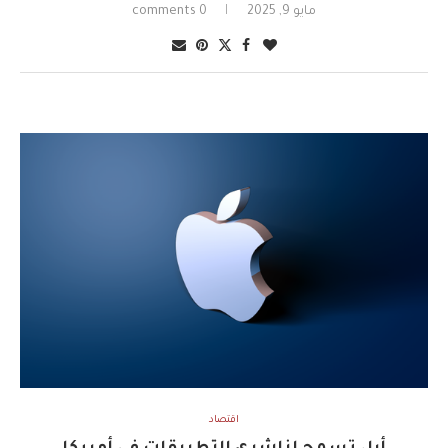
مايو 9, 2025
0 comments
اقتصاد