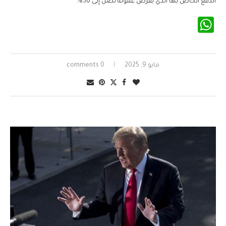
الدفع الخاص بها الذي يفرض عمولة تصل إلى 30%.
WhatsApp
مايو 9, 2025
0 comments