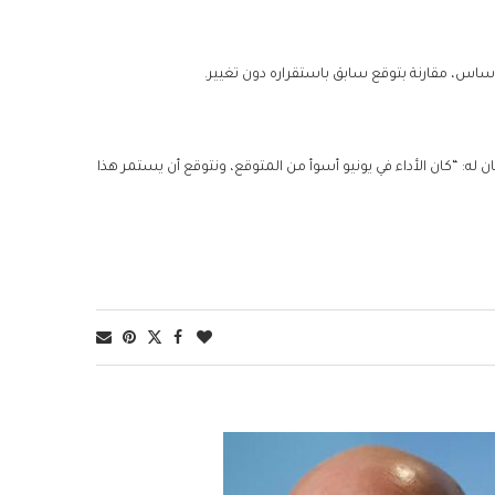
ان له: “كان الأداء في يونيو أسوأ من المتوقع، ونتوقع أن يستمر هذا