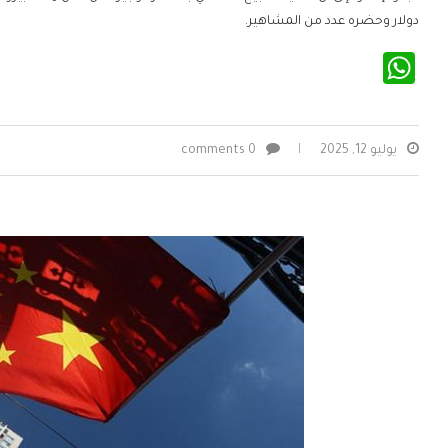
دولار وحضره عدد من المشاهير.
WhatsApp
يوليو 12, 2025
0 comments