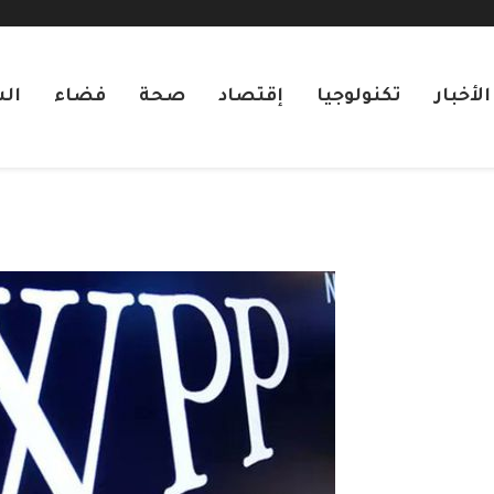
لأخبار
تكنولوجيا
إقتصاد
صحة
فضاء
ال