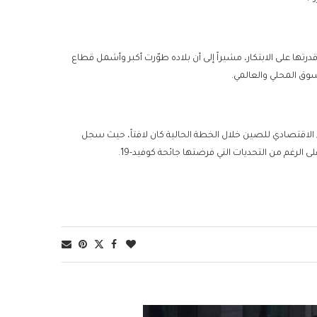
رتها على الابتكار، مشيراً إلى أن بلاده طوّرت أكبر وأشمل قطاع
سوق المحلي والعالمي.
لاقتصادي للصين خلال الخطة الحالية كان لافتاً، حيث سجل