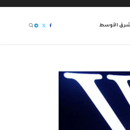
شرق الأوسط