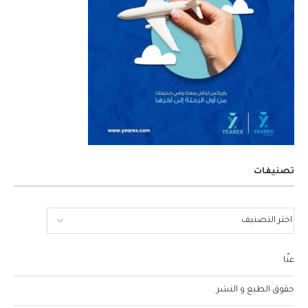
تصنيفات
عنّا
حقوق الطبع و النشر