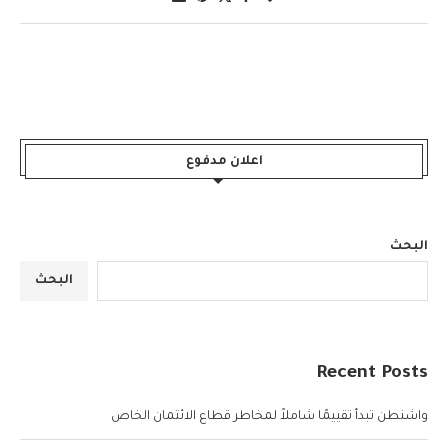
اعلان مدفوع
البحث
البحث
Recent Posts
واشنطن تبدأ تقييمًا شاملاً لمخاطر قطاع الائتمان الخاص