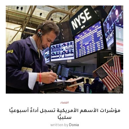
اقتصاد
مؤشرات الأسهم الأمريكية تسجل أداءً أسبوعيًا
سلبيًا
written by
Donia