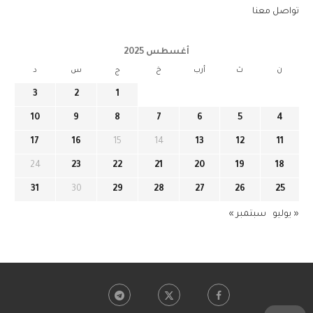
تواصل معنا
أغسطس 2025
ن
ث
أرب
خ
ج
س
د
3
2
1
10
9
8
7
6
5
4
17
16
15
14
13
12
11
24
23
22
21
20
19
18
31
30
29
28
27
26
25
« يوليو
سبتمبر »