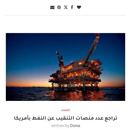
اقتصاد
تراجع عدد منصات التنقيب عن النفط بأمريكا
written by
Donia