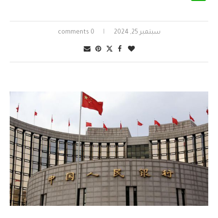
سبتمبر 25, 2024
0 comments