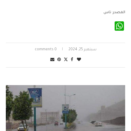
المصدر: تاس
WhatsApp
سبتمبر 25, 2024
0 comments