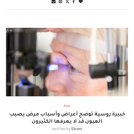
صحة
خبيرة روسية توضح أعراض وأسباب مرض يصيب
العيون قد لا يعرفها الكثيرون
written by
Ekram