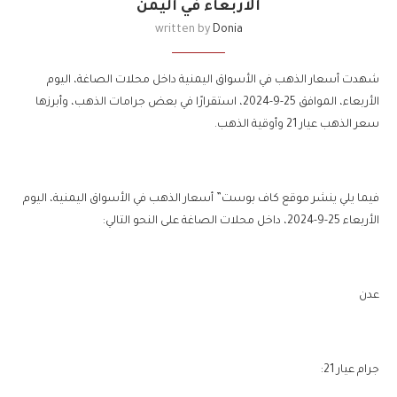
الأربعاء في اليمن
written by
Donia
شهدت أسعار الذهب في الأسواق اليمنية داخل محلات الصاغة، اليوم
الأربعاء، الموافق 25-9-2024، استقرارًا في بعض جرامات الذهب، وأبرزها
سعر الذهب عيار 21 وأوقية الذهب.
فيما يلي ينشر موقع كاف بوست” أسعار الذهب في الأسواق اليمنية، اليوم
الأربعاء 25-9-2024، داخل محلات الصاغة على النحو التالي:
عدن
جرام عيار 21: