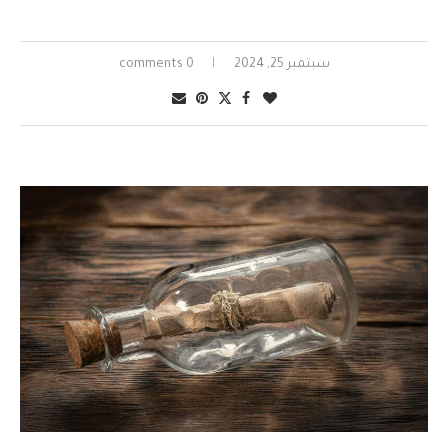
سبتمبر 25, 2024
0 comments