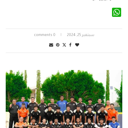
WhatsApp
سبتمبر 25, 2024
0 comments