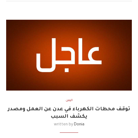
اليمن
توقف محطات الكهرباء في عدن عن العمل ومصدر
يكشف السبب
written by
Donia