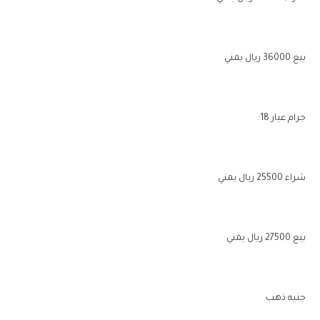
بيع 36000 ريال يمني
جرام عيار 18:
شراء 25500 ريال يمني
بيع 27500 ريال يمني
جنيه ذهب