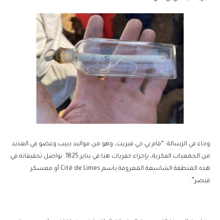
وجاء في الرسالة: “قام بي جي فيريت، وهو من مواليد دييب وعضو في العديد
من الجمعيات الفكرية، بإجراء حفريات هنا في يناير 1825. يواصل تحقيقاته في
هذه المنطقة الشاسعة المعروفة باسم Cité de Limes أو معسكر
قيصر”.