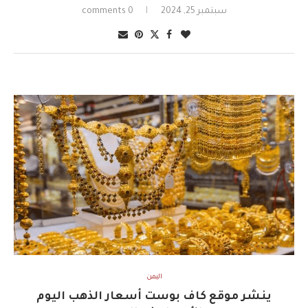
سبتمبر 25, 2024
0 comments
اليمن
ينشر موقع كاف بوست أسعار الذهب اليوم