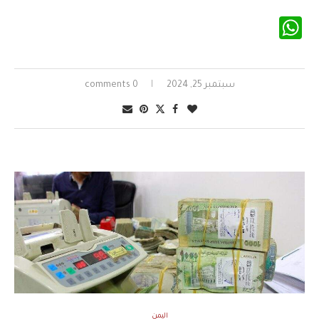
WhatsApp
سبتمبر 25, 2024
0 comments
اليمن