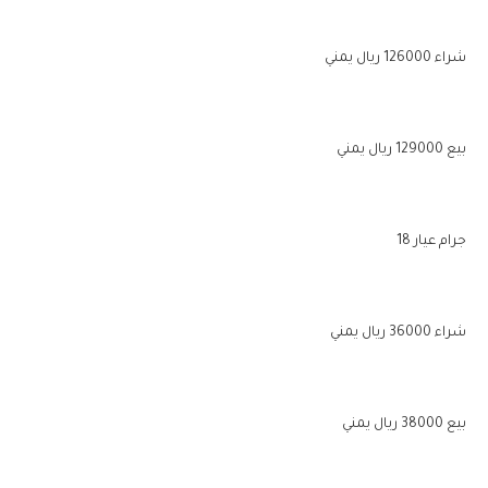
شراء 126000 ريال يمني
بيع 129000 ريال يمني
جرام عيار 18
شراء 36000 ريال يمني
بيع 38000 ريال يمني