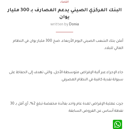
اقتصاد
البنك المركزي الصيني يدعم المصارف بـ 300 مليار
يوان
written by
Donia
أعلن بنك الشعب الصيني اليوم الأربعاء، ضخ 300 مليار يوان في النظام
المالي للبلاد.
جاء الإجراء عبر آلية الإقراض متوسطة الأجل، والتي تهدف إلى الحفاظ على
سيولة نقدية كافية في النظام المصرفي.
جرت عملية الإقراض لمدة عام واحد بفائدة مخفضة تبلغ 2%، أي أقل بـ 30
نقطة أساس عن القروض السابقة.
WhatsApp