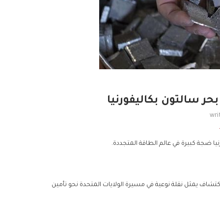
ر سالتون بكاليفورنيا
wri
يا ضجة كبيرة في عالم الطاقة المتجددة.
اكتشاف يمثل نقلة نوعية في مسيرة الولايات المتحدة نحو تأمين