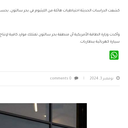
كشفت الدراسات الحديثة احتياطيات هائلة من الليثيوم في بحر سالتون، بحسب تقر
سيارة كهربائية ببطاريات.
WhatsApp
نوفمبر 3, 2024
0 comments