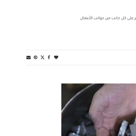
 على كل جانب من جوانب الأعمال.