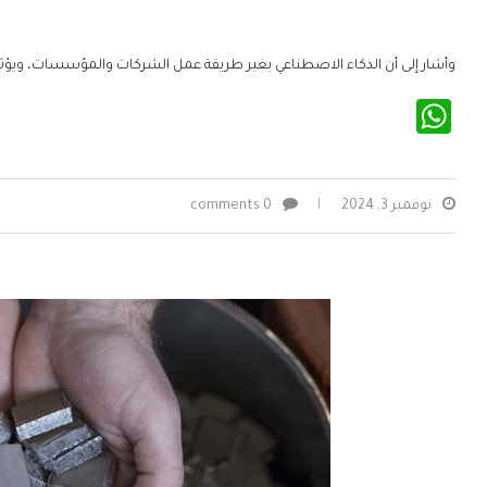
وأشار إلى أن الذكاء الاصطناعي يغير طريقة عمل الشركات والمؤسسات، ويؤثر
WhatsApp
نوفمبر 3, 2024
0 comments