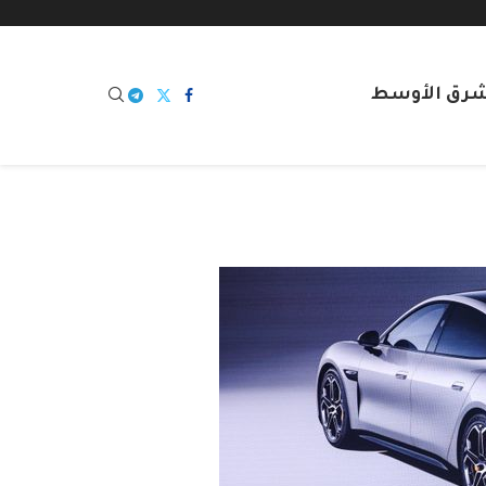
شرق الأوسط