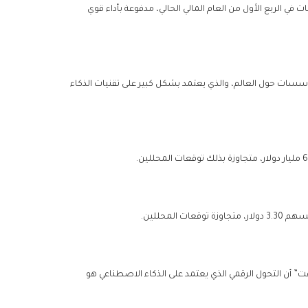
ي الربع الأول من العام المالي الحالي، مدفوعة بأداء قوي
سسات حول العالم، والذي يعتمد بشكل كبير على تقنيات الذكاء
” أن التحول الرقمي الذي يعتمد على الذكاء الاصطناعي هو