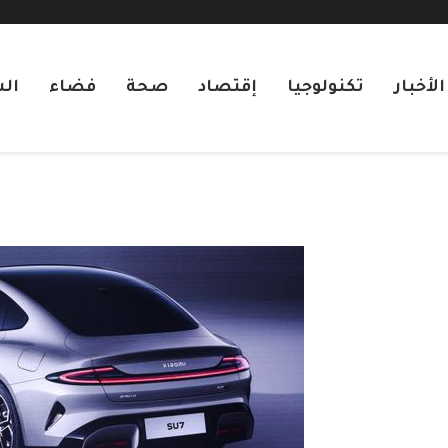
لأخبار
تكنولوجيا
إقتصاد
صحة
فضاء
ال