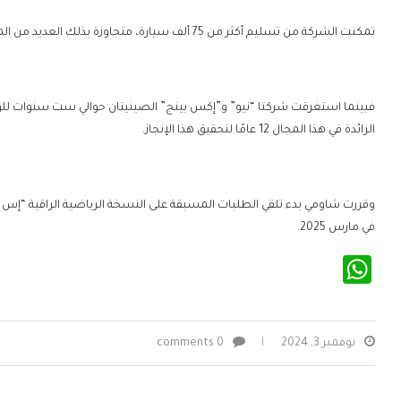
تمكنت الشركة من تسليم أكثر من 75 ألف سيارة، متجاوزة بذلك العديد من المنافسين الذين استغرقوا سنوات لتحقيق نفس الإنجاز.
الرائدة في هذا المجال 12 عامًا لتحقيق هذا الإنجاز.
في مارس 2025.
WhatsApp
نوفمبر 3, 2024
0 comments