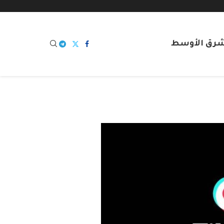
شرق الأوسط