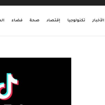
لأخبار
تكنولوجيا
إقتصاد
صحة
فضاء
ال