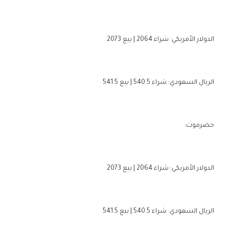
الدولار الأمريكي: شراء 2064 | بيع 2073
الريال السعودي: شراء 540.5 | بيع 541.5
حضرموت:
الدولار الأمريكي: شراء 2064 | بيع 2073
الريال السعودي: شراء 540.5 | بيع 541.5