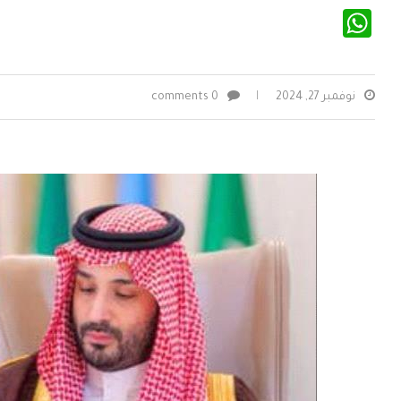
WhatsApp
نوفمبر 27, 2024
0 comments