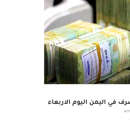
 في اليمن اليوم الاربعاء
wri