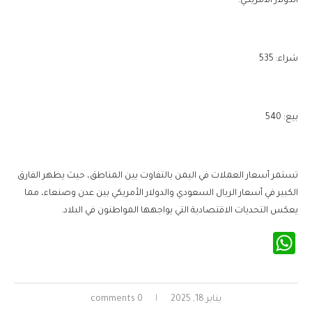
الدولار الأمريكي:
شراء: 535
بيع: 540
تستمر أسعار العملات في اليمن بالتفاوت بين المناطق، حيث يظهر الفارق
الكبير في أسعار الريال السعودي والدولار الأمريكي بين عدن وصنعاء، مما
يعكس التحديات الاقتصادية التي يواجهها المواطنون في البلاد.
WhatsApp
يناير 18, 2025
0 comments