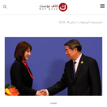
الرئيسية
»
أرشيفات لـ يناير 18, 2025
اقتصاد