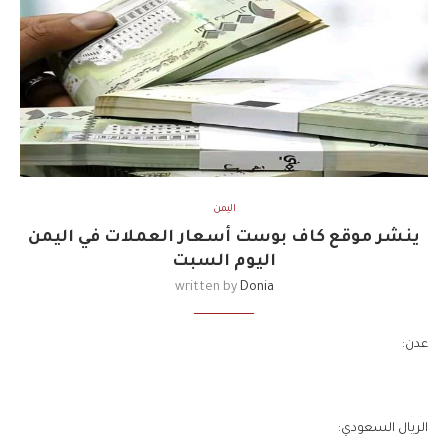
اليمن
ينشر موقع كاف بوست أسعار العملات في اليمن
اليوم السبت
written by
Donia
عدن:
الريال السعودي: