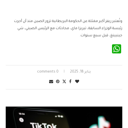
وتُعتبر ريفز أكبر ممثلة عن الحكومة البريطانية تزور الصين منذ أن أجرت
رئيسة الوزراء السابقة، تيريزا ماي، محادثات مع الرئيس الصيني، شي
جينبينغ، قبل سبع سنوات.
WhatsApp
يناير 18, 2025
0 comments