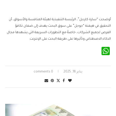
أوضحت “سارة كارديل”، الرئيسة التنفيذية لهيئة المنافسة والأسواق، أن
التحقيق في هيمنة “جوجل” على سوق البحث يهدف إلى ضمان تكافؤ
الفرص لجميع الشركات، خاصةً مع التطورات السريعة التي يشهدها مجال
الذكاء الاصطناعي وتأثيرها على طريقة البحث على الإنترنت.
WhatsApp
يناير 18, 2025
0 comments