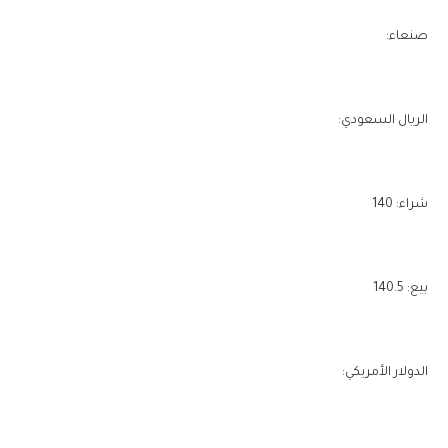
صنعاء:
الريال السعودي:
شراء: 140
بيع: 140.5
الدولار الأمريكي: