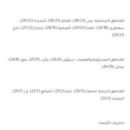
المناطق الساحلية: عدن (28/23)، المكلا (28/21)، الحديدة (29/22)،
سقطرى (29/18)، المخا (29/21)، الغيضة (28/15)، زنجبار (27/22)، لحج
(29/21).
المناطق الصحراوية والهضاب: سيئون (26/6)، مأرب (25/9)، عتق (24/8)،
بيحان (26/10).
المناطق الجبلية: صنعاء (26/3)، ذمار (25/2)، الضالع (22/7)، إب (25/7)،
البيضاء (23/2).
تحذيرات الأرصاد