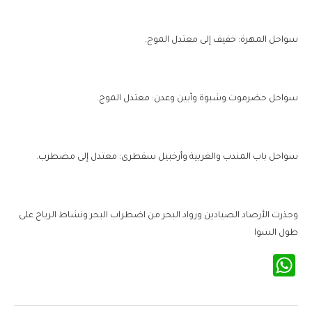
سواحل المهرة: خفيف إلى معتدل الموج.
سواحل حضرموت وشبوة وأبين وعدن: معتدل الموج.
سواحل باب المندب والغربية وأرخبيل سقطرى: معتدل إلى مضطرب.
وحذرت الأرصاد الصيادين ورواد البحر من اضطراب البحر ونشاط الرياح على
طول السوا
WhatsApp