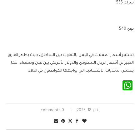
شراء: 535
بيع: 540
تستمر أسعار العملات في اليمن بالتفاوت بين المناطق، حيث يظهر الفارق
الكبير في أسعار الريال السعودي والدولار الأمريكي بين عدن وصنعاء، مما
يعكس التحديات الاقتصادية التي يواجهها المواطنون في البلاد.
WhatsApp
يناير 18, 2025
0 comments