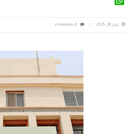
WhatsApp
يناير 28, 2025
0 comments