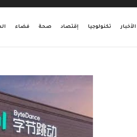
لأخبار
تكنولوجيا
إقتصاد
صحة
فضاء
ال