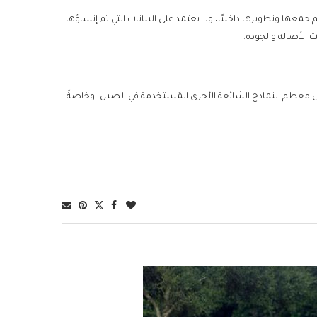
معها وتطويرها داخليًا، ولا يعتمد على البيانات التي تم إنشاؤها
 الأصالة والجودة.
 معظم النماذج الشائعة الأخرى المُستخدمة في الصين، وخاصةً