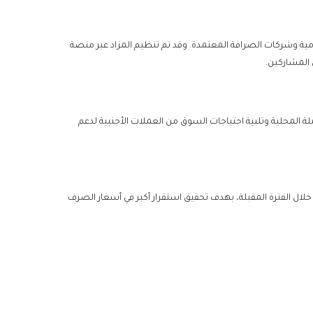
إسلامية وشركات الصرافة المعتمدة. وقد تم تنظيم المزاد عبر منصة
المشاركين.
لة المحلية وتلبية احتياجات السوق من العملات الأجنبية لدعم
ال الفترة المقبلة، بهدف تحقيق استقرار أكبر في أسعار الصرف