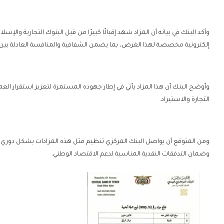
وأكد البنك في بيانه أن المزاد شهد إقبالًا كبيرًا من قبل البنوك التجارية وال
إلكترونية مخصصة لهذا الغرض، بما يضمن الشفافية والمنافسة العادلة بين 
وأوضح البنك أن هذا المزاد يأتي في إطار جهوده المستمرة لتعزيز استقرار العم
التجارة والاستيراد.
ومن المتوقع أن يواصل البنك المركزي تنظيم مثل هذه المزادات بشكل دوري خل
وضمان التدفقات النقدية المناسبة لدعم الاقتصاد الوطني.