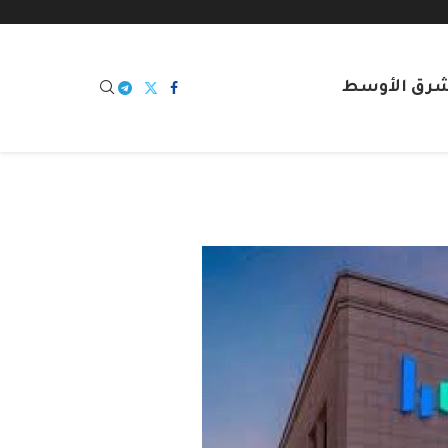
شرق الأوسط