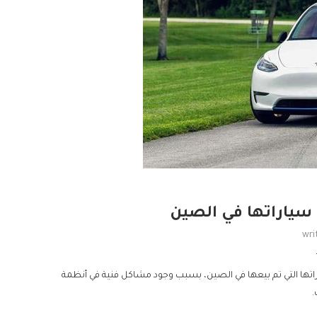
سياراتها في الصين
wri
ها التي تم بيعها في الصين، بسبب وجود مشاكل فنية في أنظمة
.