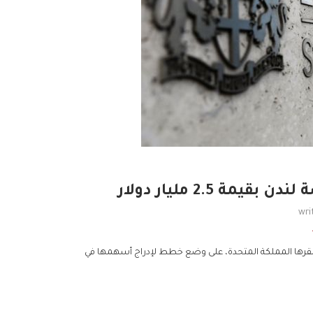
 2.5 مليار دولار
wri
رها المملكة المتحدة، على وضع خطط لإدراج أسهمها في