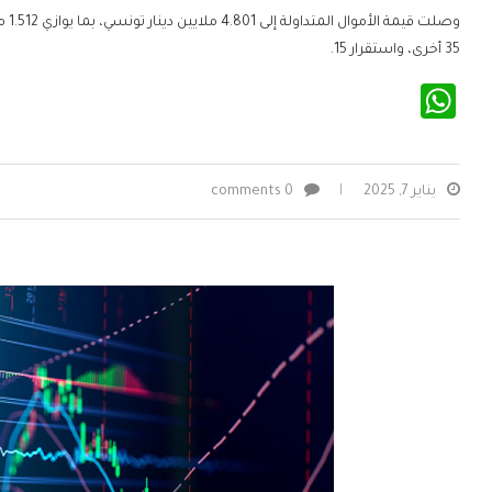
35 أخرى، واستقرار 15.
WhatsApp
يناير 7, 2025
0 comments