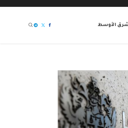
شرق الأوسط