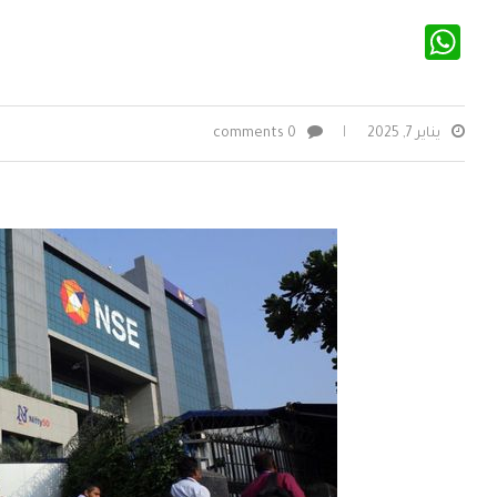
WhatsApp
يناير 7, 2025
0 comments