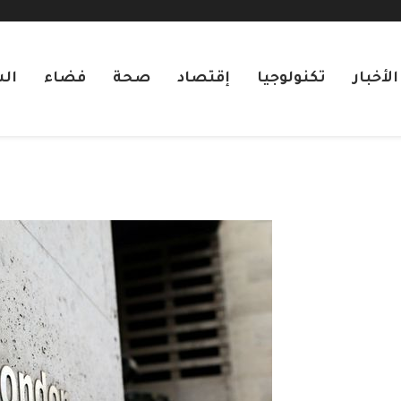
لأخبار
تكنولوجيا
إقتصاد
صحة
فضاء
ال