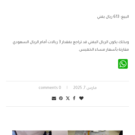
البيع: 613 ريال يمني
وبذلك يكون الريال اليمني قد تراجع بمقدار 3 ريالات أمام الريال السعودي
مقارنة بأسعار مساء الخميس.
WhatsApp
مارس 7, 2025
0 comments