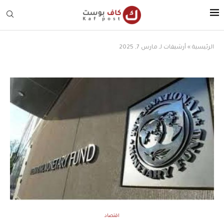
الرئيسية
»
أرشيفات لـ مارس 7, 2025
اقتصاد