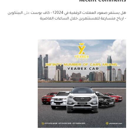
Recent Comments
هل يستمر صعود العملات الرقمية في 2024؟ - كاف بوست
على
البيتكوين
– ارباح متسارعة للمستثمرين خلال الساعات الماضية