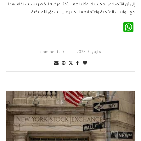
إلى أن اقتصادي المكسيك وكندا هما الأكثر عرضة للخطر بسبب تكاملهما
مع الولايات المتحدة واعتمادهما الكبير على السوق الأمريكية.
WhatsApp
مارس 7, 2025
0 comments