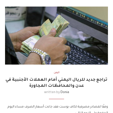
اليمن
تراجع جديد للريال اليمني أمام العملات الأجنبية في
عدن والمحافظات المجاورة
written by
Donia
وفقًا لمصادر مصرفية لكاف بوست فقد جاءت أسعار الصرف مساء اليوم