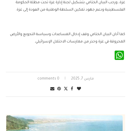
غزة، ورحب البيان الختامي بتشكيل لجنة إدارة غزة تحت مظلة الحكومة
الفلسطينية ودعم جهود تمكين السلطة الوطنية من العودة إلى غزة.
كما أدان البيان الختامي وقف إدخال المساعدات وسياسة التجويع والأرض
المحروقة في غزة وحذر من ممارسات الاحتلال الإسرائيلي.
WhatsApp
مارس 7, 2025
0 comments