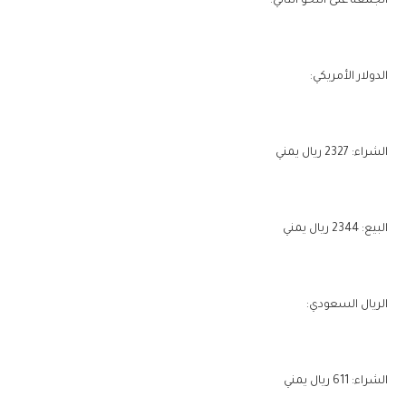
الجمعة على النحو التالي:
الدولار الأمريكي:
الشراء: 2327 ريال يمني
البيع: 2344 ريال يمني
الريال السعودي:
الشراء: 611 ريال يمني