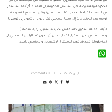
مع تفاقم الأزمة، تتجه الأنظار إلى الخطوات المقبلة التي سيتخذها كل من
الحكومة والمعارضة. هل ستسعى الحكومة إلى التهدئة، أم أنها ستستمر
في التصعيد لمواجهة خصومها السياسيين؟ وهل تستطيع المعارضة
توجيه هذه الاحتجاجات إلى مسار سياسي فعّال دون أن تتحول إلى فوضى؟
الأيام المقبلة ستكون حاسمة في تحديد مستقبل تركيا، اقتصاديًا
وسياسيًا، في ظل استمرار المخاوف من أن يتحول هذا الزلزال السياسي إلى
أزمة طويلة الأمد قد تهدد الاستقرار الاقتصادي والاجتماعي للبلاد.
WhatsApp
مارس 25, 2025
0 comments