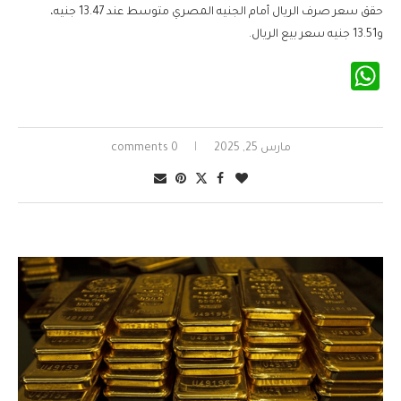
حقق سعر صرف الريال أمام الجنيه المصري متوسط عند 13.47 جنيه،
و13.51 جنيه سعر بيع الريال.
WhatsApp
مارس 25, 2025
0 comments