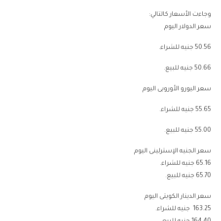
50.56 جنيه للشراء.
50.66 جنيه للبيع.
55.65 جنيه للشراء.
55.00 جنيه للبيع.
65.16 جنيه للشراء.
65.70 جنيه للبيع.
163.25 جنيه للشراء.