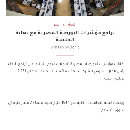
اقتصاد
مصر
تراجع مؤشرات البورصة المصرية مع نهاية
الجلسة
written by
Donia
أغلقت مؤشرات البورصة المصرية تعاملات اليوم الثلاثاء، على تراجع، ليفقد
رأس المال السوقي للشركات المقيدة 9 مليارات جنيه، بإجمالي 2.231
تريليون جنيه.
وبلغت قيمة التعاملات الكلية نحو 154.1 مليار جنيه، منها 2.7 مليار جنيه في
سوق الأسهم.