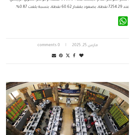
عند 7254.29 نقطة، بصعود بمقدار 60.62 نقطة، بنسبة بلغت 0.87%.
WhatsApp
مارس 25, 2025
0 comments