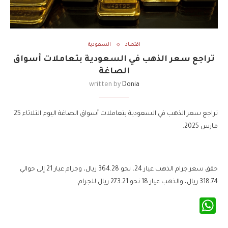
اقتصاد
السعودية
تراجع سعر الذهب في السعودية بتعاملات أسواق
الصاغة
written by
Donia
تراجع سعر الذهب في السعودية بتعاملات أسواق الصاغة اليوم الثلاثاء 25
مارس 2025.
حقق سعر جرام الذهب عيار 24، نحو 364.28 ريال، وجرام عيار 21 إلى حوالي
318.74 ريال، والذهب عيار 18 نحو 273.21 ريال للجرام.
WhatsApp