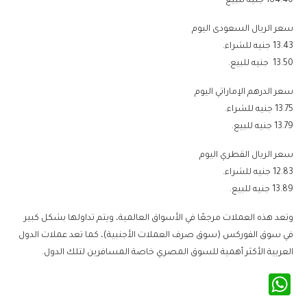
13.43 جنيه للشراء.
13.75 جنيه للشراء.
13.79 جنيه للبيع.
12.83 جنيه للشراء.
13.89 جنيه للبيع.
وتعد هذه العملات مرجعًا في الأسواق العالمية، ويتم تداولها بشكل كبير
في سوق الفوركس (سوق صرف العملات الأجنبية)، كما تعد عملات الدول
العربية الأكثر أهمية للسوق المصري خاصة المسافرين لتلك الدول.
WhatsApp