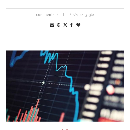
مارس 25, 2025
0 comments