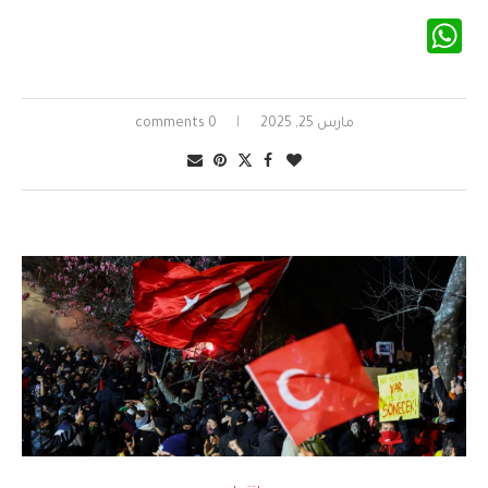
WhatsApp
مارس 25, 2025
0 comments