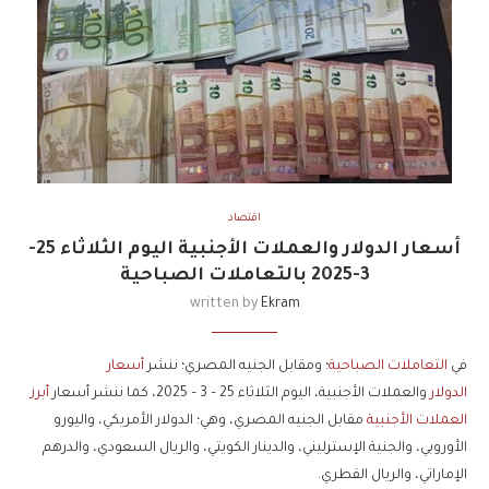
اقتصاد
أسعار الدولار والعملات الأجنبية اليوم الثلاثاء 25-
3-2025 بالتعاملات الصباحية
written by
Ekram
في
التعاملات الصباحية
؛ ومقابل الجنيه المصري؛ ننشر
أسعار
الدولار
والعملات الأجنبية، اليوم الثلاثاء 25 – 3 – 2025، كما ننشر أسعار
أبرز
العملات الأجنبية
مقابل الجنيه المصري، وهي؛ الدولار الأمريكي، واليورو
الأوروبي، والجنية الإسترليني، والدينار الكويتي، والريال السعودي، والدرهم
الإماراتي، والريال القطري.