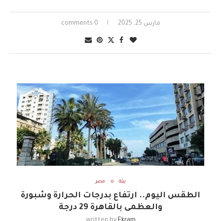
مارس 25, 2025
0 comments
بيئة
مصر
الطقس اليوم.. ارتفاع بدرجات الحرارة وشبورة
والعظمى بالقاهرة 29 درجة
written by
Ekram