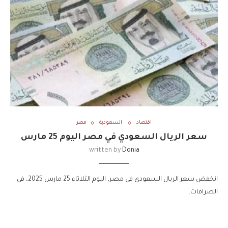
اقتصاد
السعودية
مصر
سعر الريال السعودي في مصر اليوم 25 مارس
written by
Donia
انخفض سعر الريال السعودي في مصر، اليوم الثلاثاء 25 مارس 2025، في
الصرافات.