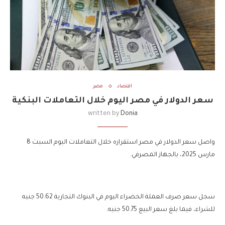
اقتصاد
مصر
سعر الدولار في مصر اليوم خلال التعاملات البنكية
written by
Donia
واصل سعر الدولار في مصر استقراره خلال التعاملات اليوم السبت 8
مارس 2025، بالجهاز المصرفي.
سجل سعر صرف العملة الخضراء اليوم في البنوك التجارية 50.62 جنيه
للشراء، فيما بلغ سعر البيع 50.75 جنيه.