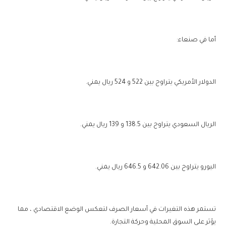
أما في صنعاء:
الدولار الأمريكي يتراوح بين 522 و 524 ريال يمني.
الريال السعودي يتراوح بين 138.5 و 139 ريال يمني.
اليورو يتراوح بين 642.06 و 646.5 ريال يمني.
تستمر هذه التغيرات في أسعار الصرف لتعكس الوضع الاقتصادي ، مما
يؤثر على السوق المحلية وحركة التجارة.