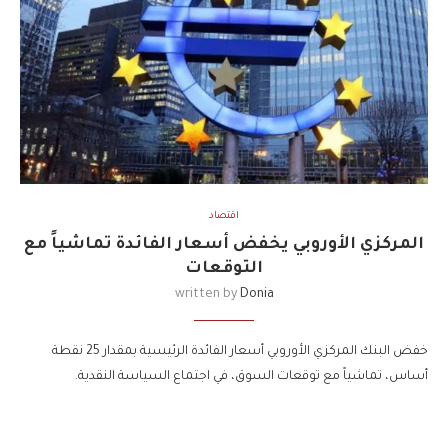
اقتصاد
المركزي الأوروبي يخفض أسعار الفائدة تماشياً مع
التوقعات
written by
Donia
خفض البنك المركزي الأوروبي أسعار الفائدة الرئيسية بمقدار 25 نقطة
أساس، تماشياً مع توقعات السوق، في اجتماع السياسة النقدية.