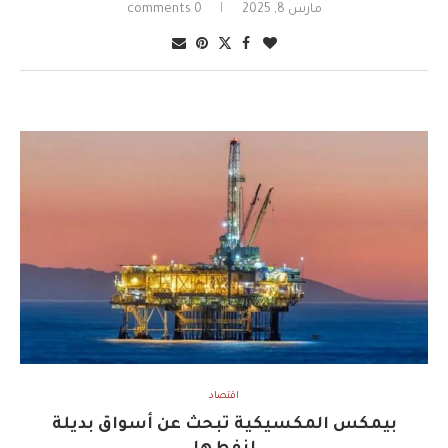
مارس 8, 2025
0 comments
اقتصاد
بيمكس المكسيكية تبحث عن أسواق بديلة