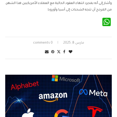
وأشار إلى أنه بمجرد انتهاء العقود الحالية مع العملاء الأمريكيين هذا الشهر،
من المرجح أن تتجه الشحنات إلى آسيا وأوروبا.
WhatsApp
مارس 8, 2025
0 comments