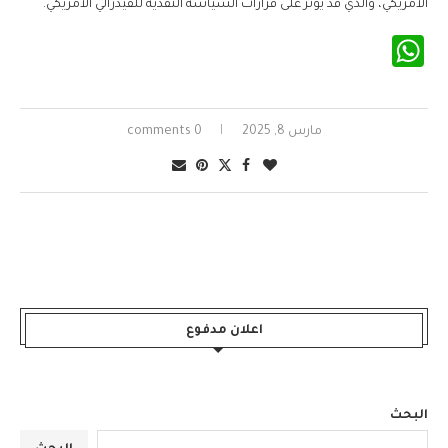
الأمريكي، والذي قد يؤثر على قرارات السياسة النقدية للفيدرالي الأمريكي.
WhatsApp
مارس 8, 2025
0 comments
اعلان مدفوع
البحث