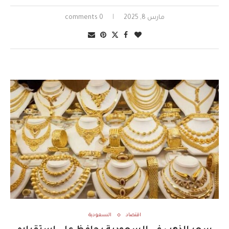
مارس 8, 2025
0 comments
اقتصاد
السعودية