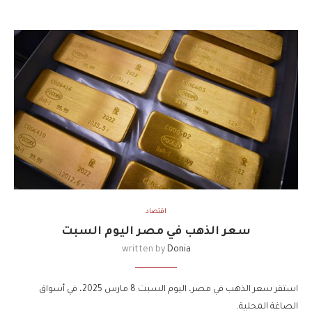
اقتصاد
سعر الذهب في مصر اليوم السبت
written by
Donia
استقر سعر الذهب في مصر، اليوم السبت 8 مارس 2025، في أسواق
الصاغة المحلية.