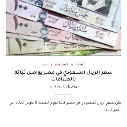
اقتصاد
السعودية
مصر
سعر الريال السعودي في مصر يواصل ثباته
بالصرافات
written by
Donia
ظل سعر الريال السعودي في مصر، ثابتا اليوم السبت 8 مارس 2025، في
الصرافات.