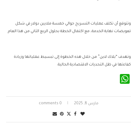
وتتوقع أن تكلف عمليات التسريح حوالي خمسة ملايين دولار في شكل
تعويضات نهاية الخدمة، مع اكتمال الخطة بحلول الربع الثاني من هذا العام.
وتهدف “بلاك لاين” من خلال هذه الخطوة إلى تبسيط عملياتها وزيادة
كفاءتها في ظل التحديات الاقتصادية الحالية.
WhatsApp
مارس 8, 2025
0 comments