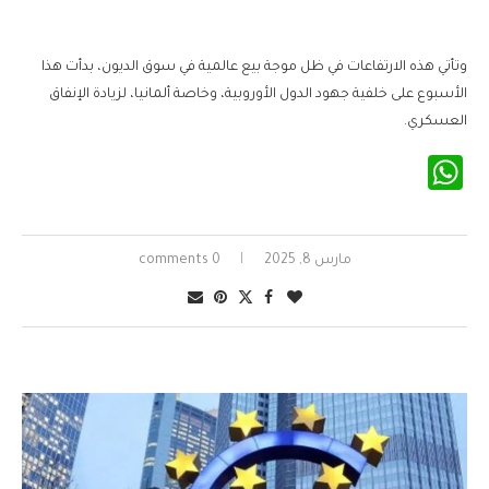
وتأتي هذه الارتفاعات في ظل موجة بيع عالمية في سوق الديون، بدأت هذا
الأسبوع على خلفية جهود الدول الأوروبية، وخاصة ألمانيا، لزيادة الإنفاق
العسكري.
WhatsApp
مارس 8, 2025
0 comments