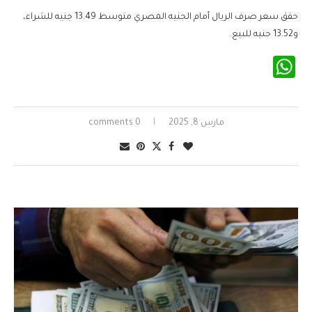
حقق سعر صرف الريال أمام الجنيه المصري متوسط 13.49 جنيه للشراء،
و13.52 جنيه للبيع.
WhatsApp
مارس 8, 2025
0 comments