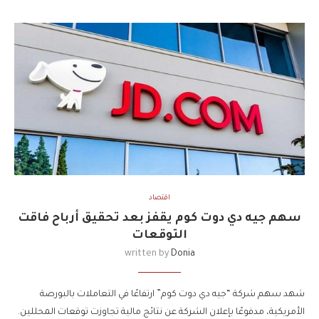
اقتصاد
سهم جيه دي دوت كوم يقفز بعد تحقيق أرباح فاقت
التوقعات
written by
Donia
شهد سهم شركة “جيه دي دوت كوم” ارتفاعًا في التعاملات بالبورصة
الأمريكية، مدفوعًا بإعلان الشركة عن نتائج مالية تجاوزت توقعات المحللين.