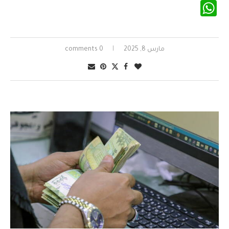
WhatsApp
مارس 8, 2025
0 comments