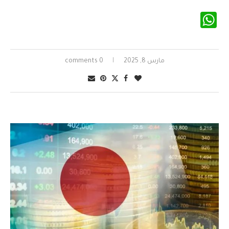
WhatsApp
مارس 8, 2025
0 comments