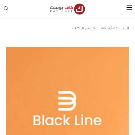
الرئيسية
»
أرشيفات لـ مارس 8, 2025