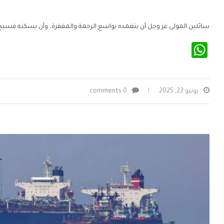
سائلين المولى عز وجل أن يتغمده بواسع الرحمة والمغفرة، وأن يسكنه فسيح جنات
WhatsApp
يونيو 22, 2025
0 comments