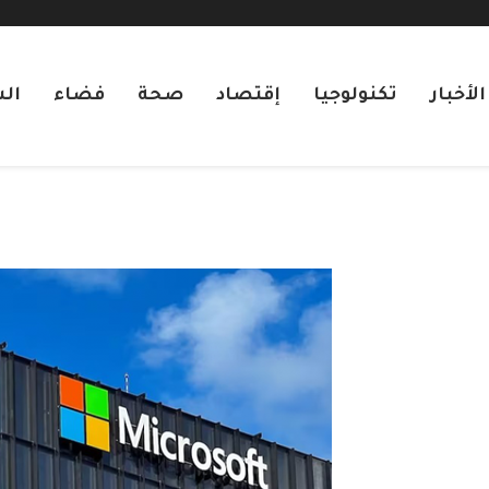
لأخبار
تكنولوجيا
إقتصاد
صحة
فضاء
ال