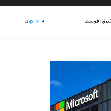
شرق الأوسط