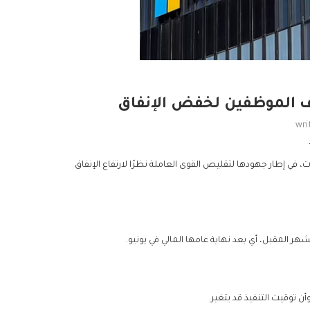
 الموظفين لخفض الإنفاق
wri
 إطار جهودها لتقليص القوى العاملة نظرًا لارتفاع الإنفاق
هر المقبل، أي بعد نهاية عامها المالي في يونيو.
 توقيت التنفيذ قد يتغير.