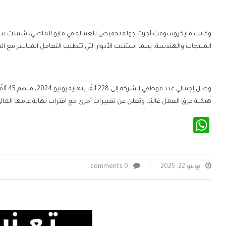
المنتجات والهندسة، بينما استثنت الأدوار التي تتطلب التعامل المباشر مع ا
وصل إج
هيكلة فرق العمل غالبًا، وتعلن عن تغييرات أخرى مع اقتراب نهاية عامها المالي
WhatsApp
يونيو 22, 2025
0 comments