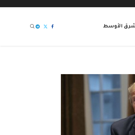
شرق الأوسط