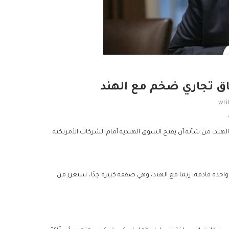
اق تجاري ضخم مع الهند
wri
لهند، من شأنه أن يفتح السوق الهندية أمام الشركات الأمريكية.
واحدة قادمة، ربما مع الهند، وهي صفقة كبيرة جدًا، سنعزز من