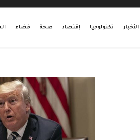
لأخبار
تكنولوجيا
إقتصاد
صحة
فضاء
ال