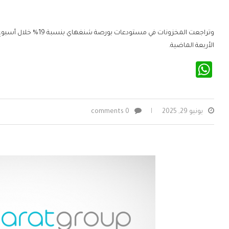
الأربعة الماضية.
WhatsApp
يونيو 29, 2025
0 comments