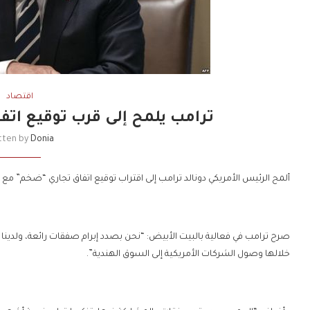
اقتصاد
ترامب يلمح إلى قرب توقيع اتف
tten by
Donia
ألمح الرئيس الأمريكي دونالد ترامب إلى اقتراب توقيع اتفاق تجاري “ضخم” مع ا
صرح ترامب في فعالية بالبيت الأبيض: “نحن بصدد إبرام صفقات رائعة، ولدينا 
خلالها وصول الشركات الأمريكية إلى السوق الهندية”.