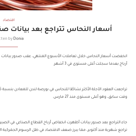
اقتصاد
أسعار النحاس تتراجع بعد بيانات صن
tten by
Donia
انخفضت أسعار النحاس خلال تعاملات الأسبوع المنتهي، عقب صدور بيانات ض
أرباح بعدما سجلت أعلى مستوى في 3 أشهر.
وقت سابق، وهو أعلى مستوى منذ 27 مارس.
تراجع شهرية منذ أكتوبر، مما يبرز ضعف الاقتصاد في ظل الرسوم الجمركية الأ